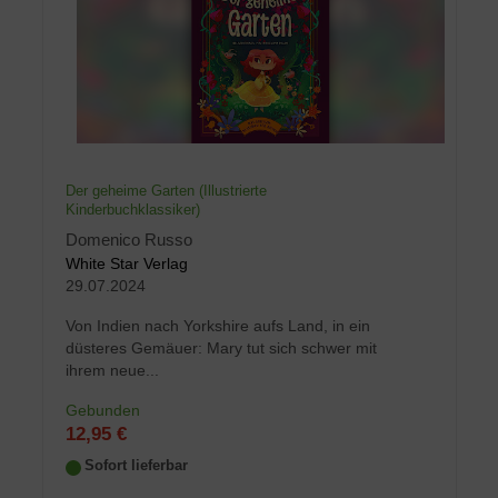
Der geheime Garten (Illustrierte
Kinderbuchklassiker)
Domenico Russo
White Star Verlag
29.07.2024
Von Indien nach Yorkshire aufs Land, in ein
düsteres Gemäuer: Mary tut sich schwer mit
ihrem neue...
Gebunden
12,95 €
Sofort lieferbar