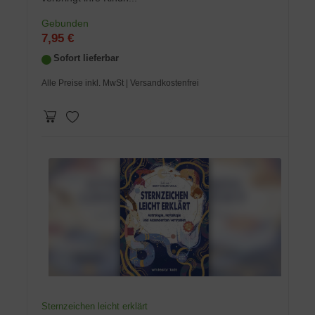
Gebunden
7,95 €
Sofort lieferbar
Alle Preise inkl. MwSt
| Versandkostenfrei
Sternzeichen leicht erklärt