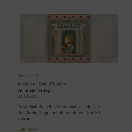
Der kleine Prinz
Antoine de Saint-Exupéry
White Star Verlag
02.10.2023
Freundschaft, Liebe, Mitmenschlichkeit, sich
Zeit für die Dinge im Leben nehmen: Seit 80
Jahren f...
Gebunden