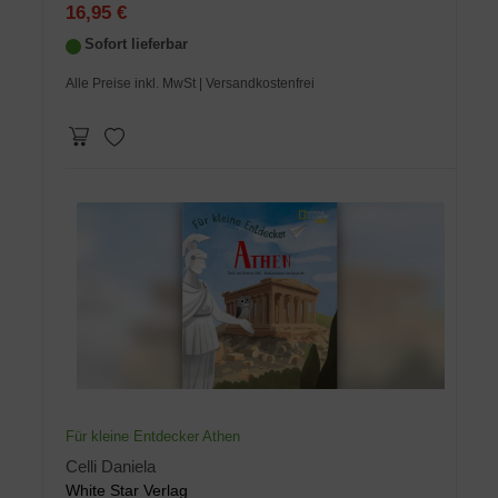
16,95 €
Sofort lieferbar
Alle Preise inkl. MwSt
| Versandkostenfrei
Für kleine Entdecker Athen
Celli Daniela
White Star Verlag