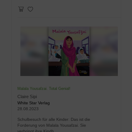
Malala Yousafzai. Total Genial!
Claire Sipi
White Star Verlag
28.08.2023
Schulbesuch für alle Kinder: Das ist die
Forderung von Malala Yousafzai. Sie
verbringt ihre Kindh...