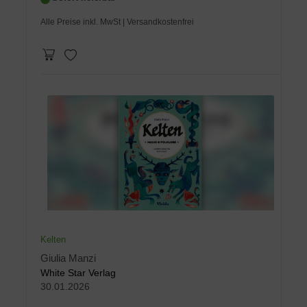
Alle Preise inkl. MwSt
| Versandkostenfrei
Kelten
Giulia Manzi
White Star Verlag
30.01.2026