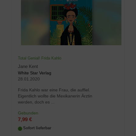
Total Genial! Frida Kahlo
Jane Kent
White Star Verlag
28.01.2020
Frida Kahlo war eine Frau, die auffiel.
Eigentlich wollte die Mexikanerin Ärztin
werden, doch es ...
Gebunden
7,99 €
Sofort lieferbar