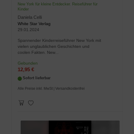
New York für kleine Entdecker. Reiseführer für
Kinder
Daniela Celli
White Star Verlag
29.01.2024
Spannender Kinderreiseführer New York mit
vielen unglaublichen Geschichten und
coolen Fakten. New...
Gebunden
12,95 €
Sofort lieferbar
Alle Preise inkl. MwSt
| Versandkostenfrei