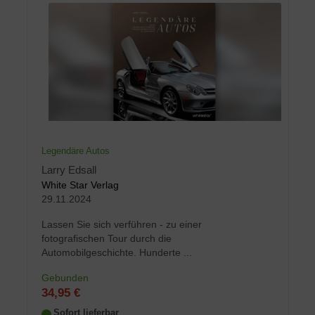
Legendäre Autos
Larry Edsall
White Star Verlag
29.11.2024
Lassen Sie sich verführen - zu einer
fotografischen Tour durch die
Automobilgeschichte. Hunderte ...
Gebunden
34,95 €
Sofort lieferbar