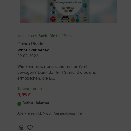
Mein erstes Buch: Die fünf Sinne
Chiara Piroddi
White Star Verlag
22.03.2022
Wie können wir uns sicher in der Welt
bewegen? Dank der fünf Sinne, die es uns
ermöglichen, die B...
Taschenbuch
9,95 €
Sofort lieferbar
Alle Preise inkl. MwSt
| Versandkostenfrei