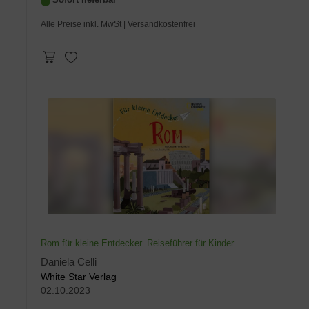
Alle Preise inkl. MwSt
| Versandkostenfrei
Rom für kleine Entdecker. Reiseführer für Kinder
Daniela Celli
White Star Verlag
02.10.2023