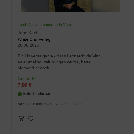
Total Genial! Leonardo da Vinci
Jane Kent
White Star Verlag
20.08.2020
Ein Universalgenie - dass Leonardo da Vinci
es einmal so weit bringen würde, hatte
niemand gedach...
Gebunden
7,99 €
Sofort lieferbar
Alle Preise inkl. MwSt
| Versandkostenfrei