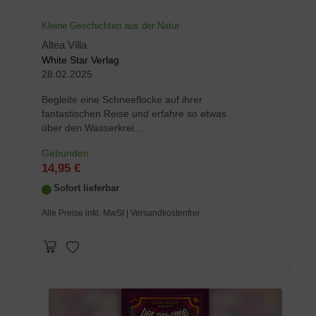
Kleine Geschichten aus der Natur
Altea Villa
White Star Verlag
28.02.2025
Begleite eine Schneeflocke auf ihrer
fantastischen Reise und erfahre so etwas
über den Wasserkrei...
Gebunden
14,95 €
Sofort lieferbar
Alle Preise inkl. MwSt
| Versandkostenfrei