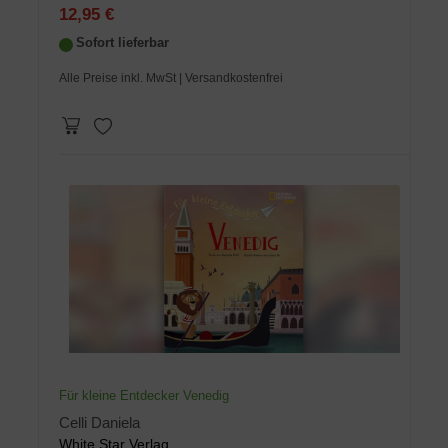
12,95 €
Sofort lieferbar
Alle Preise inkl. MwSt
| Versandkostenfrei
Für kleine Entdecker Venedig
Celli Daniela
White Star Verlag