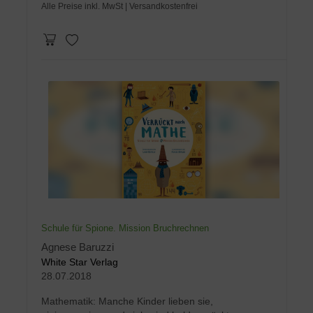
Alle Preise inkl. MwSt
| Versandkostenfrei
Schule für Spione. Mission Bruchrechnen
Agnese Baruzzi
White Star Verlag
28.07.2018
Mathematik: Manche Kinder lieben sie,