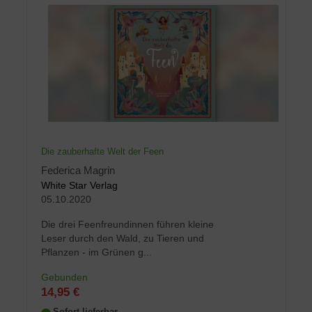
Die zauberhafte Welt der Feen
Federica Magrin
White Star Verlag
05.10.2020
Die drei Feenfreundinnen führen kleine
Leser durch den Wald, zu Tieren und
Pflanzen - im Grünen g...
Gebunden
14,95 €
Sofort lieferbar