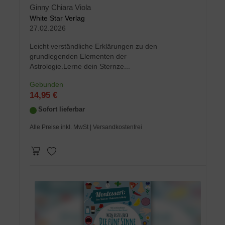
Ginny Chiara Viola
White Star Verlag
27.02.2026
Leicht verständliche Erklärungen zu den
grundlegenden Elementen der
Astrologie.Lerne dein Sternze...
Gebunden
14,95 €
Sofort lieferbar
Alle Preise inkl. MwSt
| Versandkostenfrei