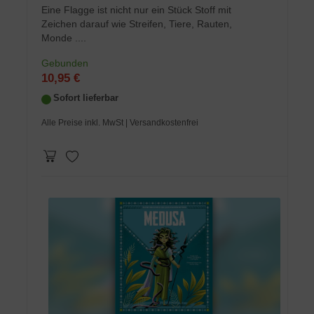
Eine Flagge ist nicht nur ein Stück Stoff mit
Zeichen darauf wie Streifen, Tiere, Rauten,
Monde ....
Gebunden
10,95 €
Sofort lieferbar
Alle Preise inkl. MwSt
| Versandkostenfrei