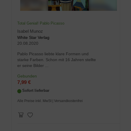
Total Genial! Pablo Picasso
Isabel Munoz
White Star Verlag
20.08.2020
Pablo Picasso liebte klare Formen und
starke Farben. Schon mit 16 Jahren stellte
er seine Bilder ...
Gebunden
7,99 €
Sofort lieferbar
Alle Preise inkl. MwSt
| Versandkostenfrei