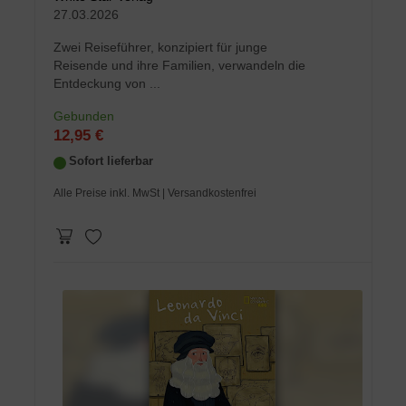
27.03.2026
Zwei Reiseführer, konzipiert für junge
Reisende und ihre Familien, verwandeln die
Entdeckung von ...
Gebunden
12,95 €
Sofort lieferbar
Alle Preise inkl. MwSt
| Versandkostenfrei