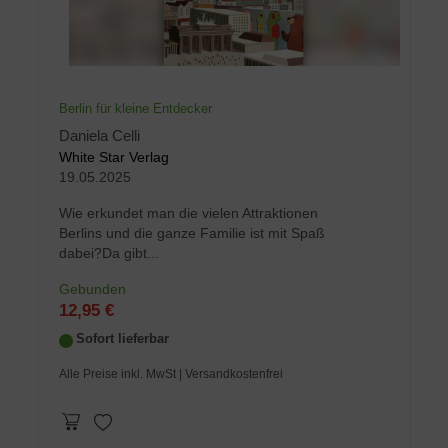
Berlin für kleine Entdecker
Daniela Celli
White Star Verlag
19.05.2025
Wie erkundet man die vielen Attraktionen
Berlins und die ganze Familie ist mit Spaß
dabei?Da gibt...
Gebunden
12,95 €
Sofort lieferbar
Alle Preise inkl. MwSt
| Versandkostenfrei