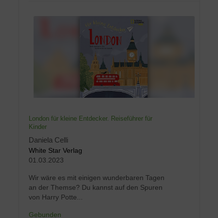
London für kleine Entdecker. Reiseführer für
Kinder
Daniela Celli
White Star Verlag
01.03.2023
Wir wäre es mit einigen wunderbaren Tagen
an der Themse? Du kannst auf den Spuren
von Harry Potte...
Gebunden