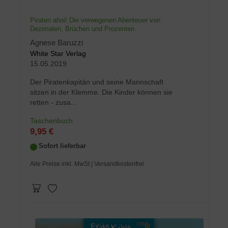
Piraten ahoi! Die verwegenen Abenteuer von
Dezimalen, Brüchen und Prozenten
Agnese Baruzzi
White Star Verlag
15.05.2019
Der Piratenkapitän und seine Mannschaft
sitzen in der Klemme. Die Kinder können sie
retten - zusa...
Taschenbuch
9,95 €
Sofort lieferbar
Alle Preise inkl. MwSt
| Versandkostenfrei