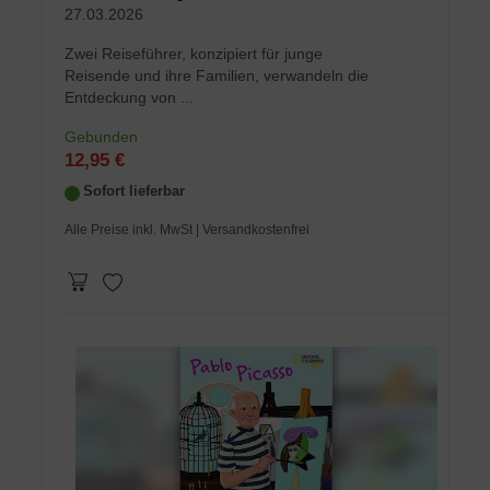
27.03.2026
Zwei Reiseführer, konzipiert für junge
Reisende und ihre Familien, verwandeln die
Entdeckung von ...
Gebunden
12,95 €
Sofort lieferbar
Alle Preise inkl. MwSt
| Versandkostenfrei