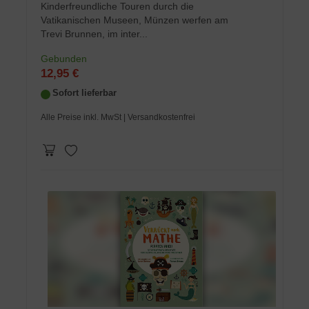
Kinderfreundliche Touren durch die
Vatikanischen Museen, Münzen werfen am
Trevi Brunnen, im inter...
Gebunden
12,95 €
Sofort lieferbar
Alle Preise inkl. MwSt
| Versandkostenfrei