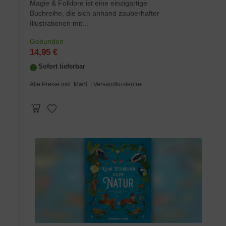
Magie & Folklore ist eine einzigartige
Buchreihe, die sich anhand zauberhafter
Illustrationen mit...
Gebunden
14,95 €
Sofort lieferbar
Alle Preise inkl. MwSt
| Versandkostenfrei