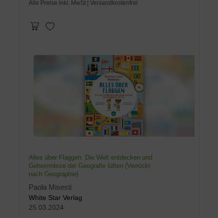
Alle Preise inkl. MwSt
| Versandkostenfrei
Alles über Flaggen. Die Welt entdecken und
Geheimnisse der Geografie lüften (Verrückt
nach Geographie)
Paola Misesti
White Star Verlag
25.03.2024