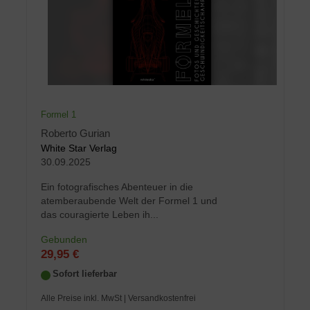
Formel 1
Roberto Gurian
White Star Verlag
30.09.2025
Ein fotografisches Abenteuer in die
atemberaubende Welt der Formel 1 und
das couragierte Leben ih...
Gebunden
29,95 €
Sofort lieferbar
Alle Preise inkl. MwSt
| Versandkostenfrei