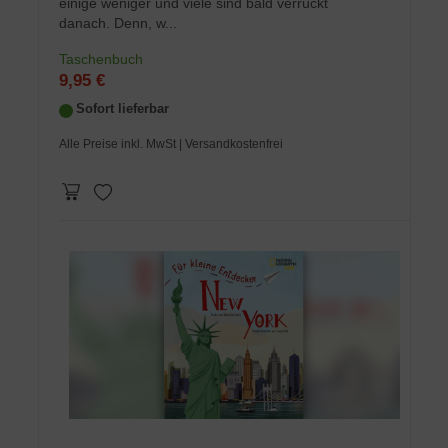
einige weniger und viele sind bald verrückt
danach. Denn, w...
Taschenbuch
9,95 €
Sofort lieferbar
Alle Preise inkl. MwSt
| Versandkostenfrei