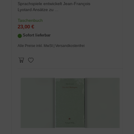
Sprachspiele entwickelt Jean-François
Lyotard Ansätze zu ...
Taschenbuch
23,00 €
Sofort lieferbar
Alle Preise inkl. MwSt
| Versandkostenfrei