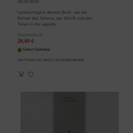
28.03.2019
Lyotard fragt in diesem Buch, wie die
Künste des Sehens, der Schrift und des
Tones in der eigentü...
Taschenbuch
28,80 €
Sofort lieferbar
Alle Preise inkl. MwSt
| Versandkostenfrei