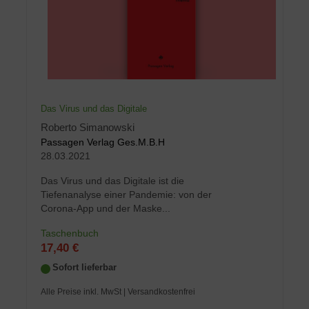
Das Virus und das Digitale
Roberto Simanowski
Passagen Verlag Ges.M.B.H
28.03.2021
Das Virus und das Digitale ist die
Tiefenanalyse einer Pandemie: von der
Corona-App und der Maske...
Taschenbuch
17,40 €
Sofort lieferbar
Alle Preise inkl. MwSt
| Versandkostenfrei