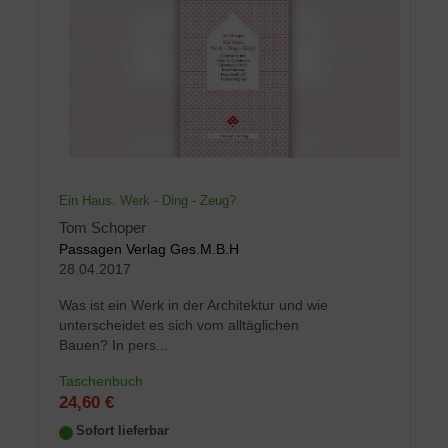
Ein Haus. Werk - Ding - Zeug?
Tom Schoper
Passagen Verlag Ges.M.B.H
28.04.2017
Was ist ein Werk in der Architektur und wie
unterscheidet es sich vom alltäglichen
Bauen? In pers...
Taschenbuch
24,60 €
Sofort lieferbar