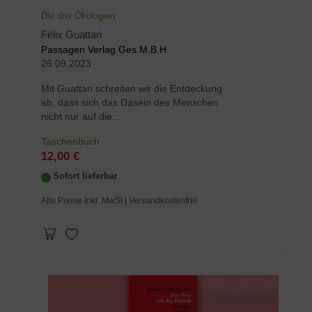
Die drei Ökologien
Félix Guattari
Passagen Verlag Ges.M.B.H
26.09.2023
Mit Guattari schreiten wir die Entdeckung
ab, dass sich das Dasein des Menschen
nicht nur auf die...
Taschenbuch
12,00 €
Sofort lieferbar
Alle Preise inkl. MwSt
| Versandkostenfrei