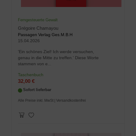
Ferngesteuerte Gewalt
Grégoire Chamayou
Passagen Verlag Ges.M.B.H
15.04.2026
'Ein schönes Ziel! Ich werde versuchen,
genau in die Mitte zu treffen.' Diese Worte
stammen von e...
Taschenbuch
32,00 €
Sofort lieferbar
Alle Preise inkl. MwSt
| Versandkostenfrei