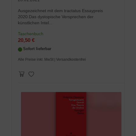
Ausgezeichnet mit dem tractatus Essaypreis
2020.Das dystopische Versprechen der
künstlichen Intel...
Taschenbuch
20,50 €
Sofort lieferbar
Alle Preise inkl. MwSt
| Versandkostenfrei