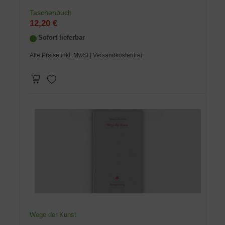
Taschenbuch
12,20 €
Sofort lieferbar
Alle Preise inkl. MwSt
| Versandkostenfrei
Wege der Kunst