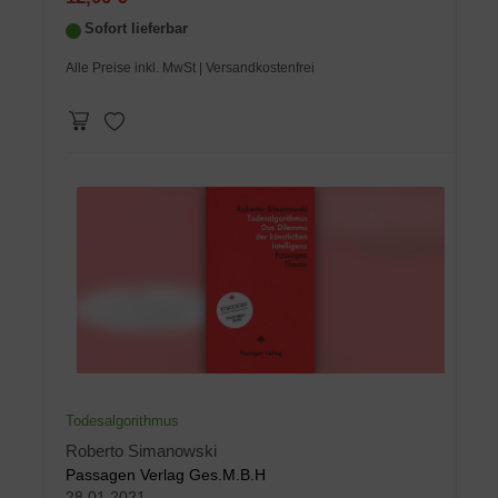
Sofort lieferbar
Alle Preise inkl. MwSt
| Versandkostenfrei
Todesalgorithmus
Roberto Simanowski
Passagen Verlag Ges.M.B.H
28.01.2021