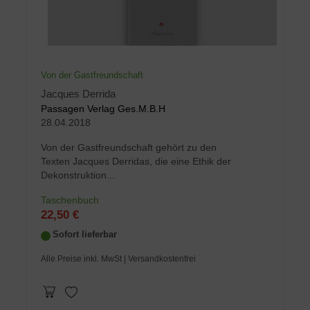
Von der Gastfreundschaft
Jacques Derrida
Passagen Verlag Ges.M.B.H
28.04.2018
Von der Gastfreundschaft gehört zu den
Texten Jacques Derridas, die eine Ethik der
Dekonstruktion...
Taschenbuch
22,50 €
Sofort lieferbar
Alle Preise inkl. MwSt
| Versandkostenfrei