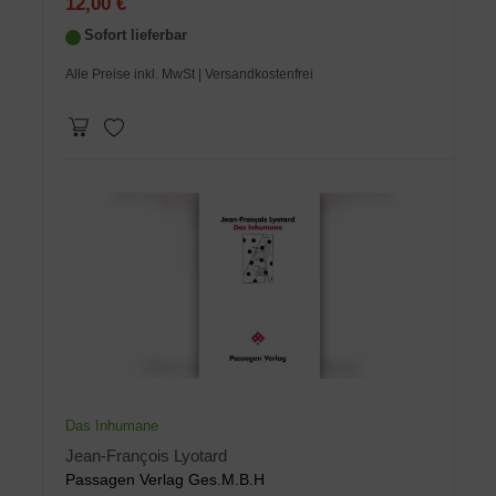
12,00 €
Sofort lieferbar
Alle Preise inkl. MwSt
| Versandkostenfrei
Das Inhumane
Jean-François Lyotard
Passagen Verlag Ges.M.B.H