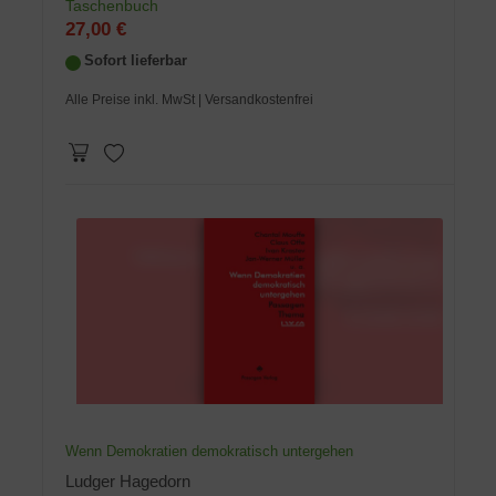
Taschenbuch
27,00 €
Sofort lieferbar
Alle Preise inkl. MwSt
| Versandkostenfrei
Wenn Demokratien demokratisch untergehen
Ludger Hagedorn