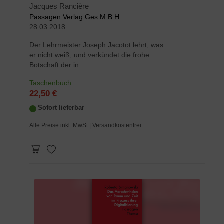
Jacques Rancière
Passagen Verlag Ges.M.B.H
28.03.2018
Der Lehrmeister Joseph Jacotot lehrt, was
er nicht weiß, und verkündet die frohe
Botschaft der in...
Taschenbuch
22,50 €
Sofort lieferbar
Alle Preise inkl. MwSt
| Versandkostenfrei