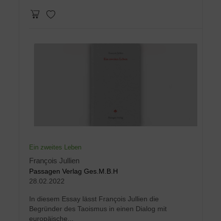
Ein zweites Leben
François Jullien
Passagen Verlag Ges.M.B.H
28.02.2022
In diesem Essay lässt François Jullien die
Begründer des Taoismus in einen Dialog mit
europäische...