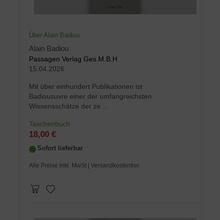
Über Alain Badiou
Alain Badiou
Passagen Verlag Ges.M.B.H
15.04.2026
Mit über einhundert Publikationen ist
Badiousuvre einer der umfangreichsten
Wissensschätze der ze...
Taschenbuch
18,00 €
Sofort lieferbar
Alle Preise inkl. MwSt
| Versandkostenfrei