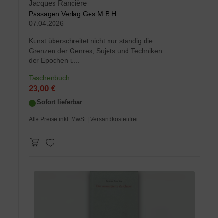
Jacques Rancière
Passagen Verlag Ges.M.B.H
07.04.2026
Kunst überschreitet nicht nur ständig die
Grenzen der Genres, Sujets und Techniken,
der Epochen u...
Taschenbuch
23,00 €
Sofort lieferbar
Alle Preise inkl. MwSt
| Versandkostenfrei