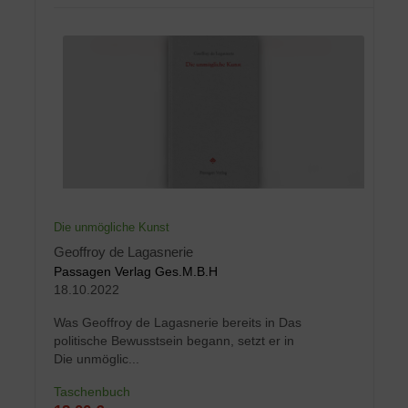
Die unmögliche Kunst
Geoffroy de Lagasnerie
Passagen Verlag Ges.M.B.H
18.10.2022
Was Geoffroy de Lagasnerie bereits in Das
politische Bewusstsein begann, setzt er in
Die unmöglic...
Taschenbuch