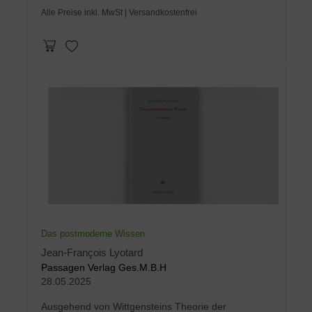
Alle Preise inkl. MwSt
| Versandkostenfrei
Das postmoderne Wissen
Jean-François Lyotard
Passagen Verlag Ges.M.B.H
28.05.2025
Ausgehend von Wittgensteins Theorie der