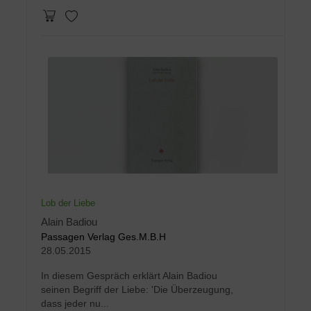
Lob der Liebe
Alain Badiou
Passagen Verlag Ges.M.B.H
28.05.2015
In diesem Gespräch erklärt Alain Badiou
seinen Begriff der Liebe: 'Die Überzeugung,
dass jeder nu...