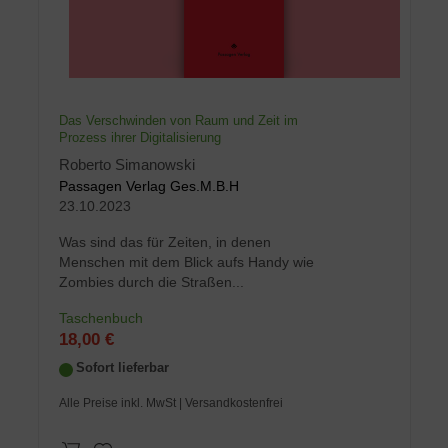
Das Verschwinden von Raum und Zeit im
Prozess ihrer Digitalisierung
Roberto Simanowski
Passagen Verlag Ges.M.B.H
23.10.2023
Was sind das für Zeiten, in denen
Menschen mit dem Blick aufs Handy wie
Zombies durch die Straßen...
Taschenbuch
18,00 €
Sofort lieferbar
Alle Preise inkl. MwSt
| Versandkostenfrei