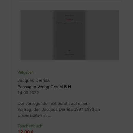
Vergeben
Jacques Derrida
Passagen Verlag Ges.M.B.H
14.03.2022
Der vorliegende Text beruht auf einem
Vortrag, den Jacques Derrida 1997 1998 an
Universitäten in ...
Taschenbuch
12,00 €