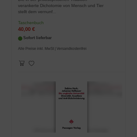
verankerte Dichotomie von Mensch und Tier
stellt dem vernunf...
Taschenbuch
40,00 €
Sofort lieferbar
Alle Preise inkl. MwSt
| Versandkostenfrei