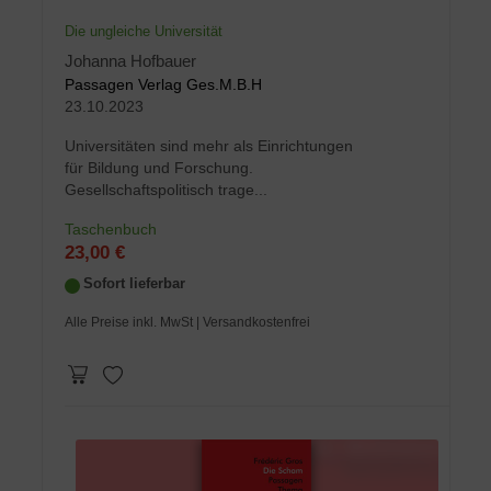
Die ungleiche Universität
Johanna Hofbauer
Passagen Verlag Ges.M.B.H
23.10.2023
Universitäten sind mehr als Einrichtungen
für Bildung und Forschung.
Gesellschaftspolitisch trage...
Taschenbuch
23,00 €
Sofort lieferbar
Alle Preise inkl. MwSt
| Versandkostenfrei