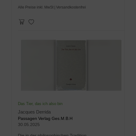
Alle Preise inkl. MwSt
| Versandkostenfrei
Das Tier, das ich also bin
Jacques Derrida
Passagen Verlag Ges.M.B.H
30.05.2025
Die in der philosophischen Tradition