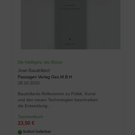
Die Intelligenz des Bösen
Jean Baudrillard
Passagen Verlag Ges.M.B.H
28.10.2010
Baudrillards Reflexionen zu Politik, Kunst
und den neuen Technologien beschreiben
die Entwicklung...
Taschenbuch
23,50 €
Sofort lieferbar