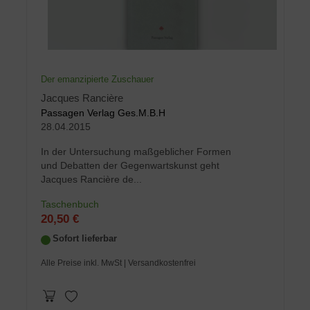
Der emanzipierte Zuschauer
Jacques Rancière
Passagen Verlag Ges.M.B.H
28.04.2015
In der Untersuchung maßgeblicher Formen
und Debatten der Gegenwartskunst geht
Jacques Rancière de...
Taschenbuch
20,50 €
Sofort lieferbar
Alle Preise inkl. MwSt
| Versandkostenfrei