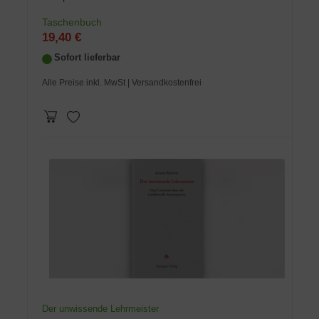
Taschenbuch
19,40 €
Sofort lieferbar
Alle Preise inkl. MwSt
| Versandkostenfrei
Der unwissende Lehrmeister