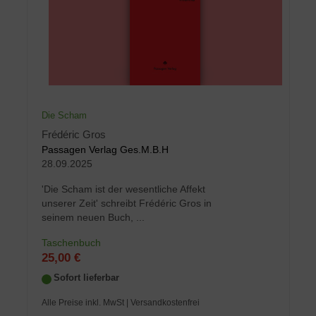
Die Scham
Frédéric Gros
Passagen Verlag Ges.M.B.H
28.09.2025
'Die Scham ist der wesentliche Affekt
unserer Zeit' schreibt Frédéric Gros in
seinem neuen Buch, ...
Taschenbuch
25,00 €
Sofort lieferbar
Alle Preise inkl. MwSt
| Versandkostenfrei