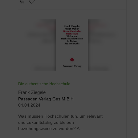
Die authentische Hochschule
Frank Ziegele
Passagen Verlag Ges.M.B.H
04.04.2024
Was müssen Hochschulen tun, um relevant
und zukunftsfähig zu bleiben
beziehungsweise zu werden? A...