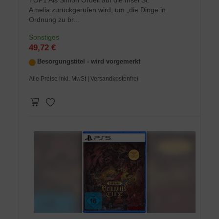
Amelia zurückgerufen wird, um „die Dinge in
Ordnung zu br...
Sonstiges
49,72 €
Besorgungstitel - wird vorgemerkt
Alle Preise inkl. MwSt
| Versandkostenfrei