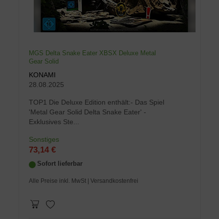
MGS Delta Snake Eater XBSX Deluxe Metal
Gear Solid
KONAMI
28.08.2025
TOP1 Die Deluxe Edition enthält:- Das Spiel
'Metal Gear Solid Delta Snake Eater' -
Exklusives Ste...
Sonstiges
73,14 €
Sofort lieferbar
Alle Preise inkl. MwSt
| Versandkostenfrei