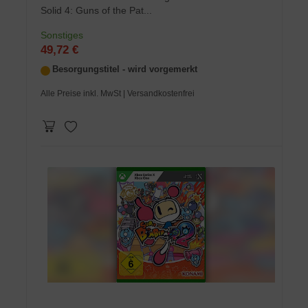
Solid 4: Guns of the Pat...
Sonstiges
49,72 €
Besorgungstitel - wird vorgemerkt
Alle Preise inkl. MwSt
| Versandkostenfrei