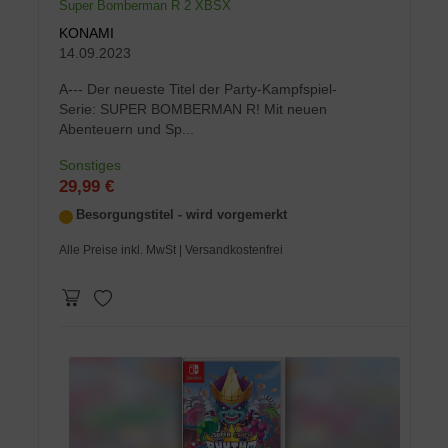
Super Bomberman R 2 XBSX
KONAMI
14.09.2023
A--- Der neueste Titel der Party-Kampfspiel-
Serie: SUPER BOMBERMAN R! Mit neuen
Abenteuern und Sp...
Sonstiges
29,99 €
Besorgungstitel - wird vorgemerkt
Alle Preise inkl. MwSt
| Versandkostenfrei