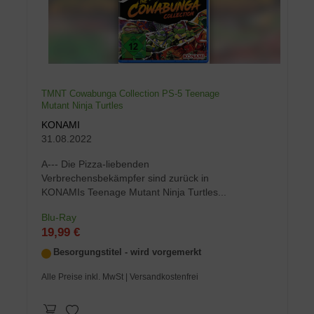
TMNT Cowabunga Collection PS-5 Teenage
Mutant Ninja Turtles
KONAMI
31.08.2022
A--- Die Pizza-liebenden
Verbrechensbekämpfer sind zurück in
KONAMIs Teenage Mutant Ninja Turtles...
Blu-Ray
19,99 €
Besorgungstitel - wird vorgemerkt
Alle Preise inkl. MwSt
| Versandkostenfrei