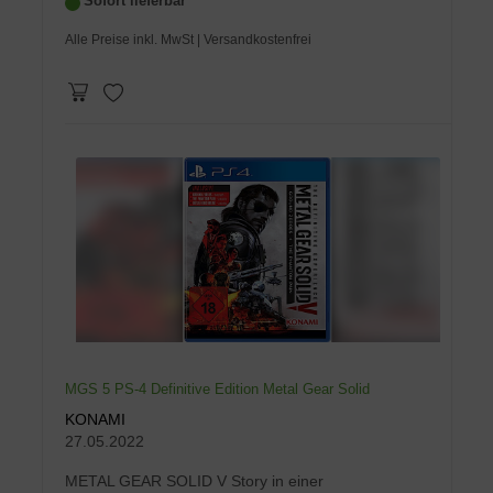
Sofort lieferbar
Alle Preise inkl. MwSt
| Versandkostenfrei
MGS 5 PS-4 Definitive Edition Metal Gear Solid
KONAMI
27.05.2022
METAL GEAR SOLID V Story in einer