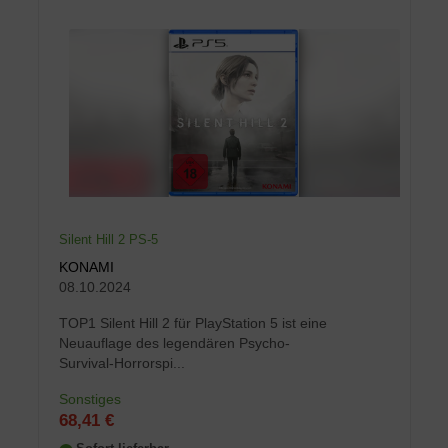
Silent Hill 2 PS-5
KONAMI
08.10.2024
TOP1 Silent Hill 2 für PlayStation 5 ist eine
Neuauflage des legendären Psycho-
Survival-Horrorspi...
Sonstiges
68,41 €