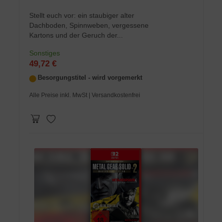
Stellt euch vor: ein staubiger alter
Dachboden, Spinnweben, vergessene
Kartons und der Geruch der...
Sonstiges
49,72 €
Besorgungstitel - wird vorgemerkt
Alle Preise inkl. MwSt
| Versandkostenfrei