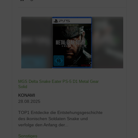
MGS Delta Snake Eater PS-5 D1 Metal Gear
Solid
KONAMI
28.08.2025
TOP1 Entdecke die Entstehungsgeschichte
des ikonischen Soldaten Snake und
verfolge den Anfang der...
Sonstiges