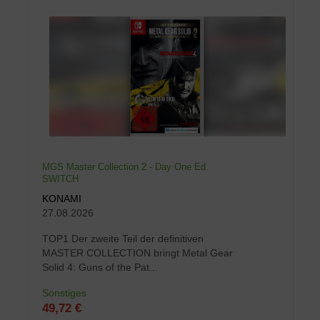
MGS Master Collection 2 - Day One Ed.
SWITCH
KONAMI
27.08.2026
TOP1 Der zweite Teil der definitiven
MASTER COLLECTION bringt Metal Gear
Solid 4: Guns of the Pat...
Sonstiges
49,72 €