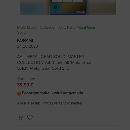
MGS Master Collection Vol.1 PS-5 Metal Gear
Solid
KONAMI
24.10.2023
AA-- METAL GEAR SOLID: MASTER
COLLECTION Vol. 1' enthält 'Metal Gear
Solid', 'Metal Gear Solid 2:...
Sonstiges
39,99 €
Besorgungstitel - wird vorgemerkt
Alle Preise inkl. MwSt
| Versandkostenfrei