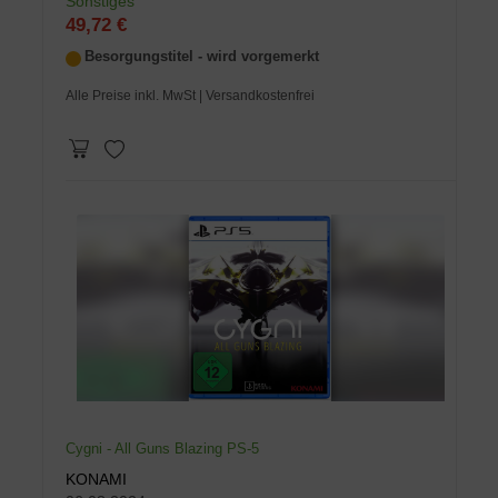
Sonstiges
49,72 €
Besorgungstitel - wird vorgemerkt
Alle Preise inkl. MwSt
| Versandkostenfrei
Cygni - All Guns Blazing PS-5
KONAMI