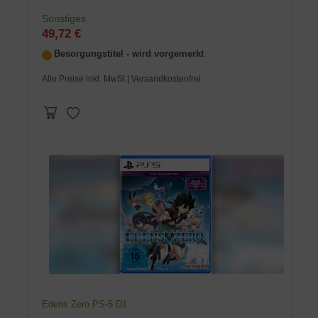
Sonstiges
49,72 €
Besorgungstitel - wird vorgemerkt
Alle Preise inkl. MwSt
| Versandkostenfrei
Edens Zero PS-5 D1