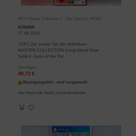
MGS Master Collection 2 - Day One Ed. NSW2
KONAMI
27.08.2026
TOP1 Der zweite Teil der definitiven
MASTER COLLECTION bringt Metal Gear
Solid 4: Guns of the Pat...
Sonstiges
49,72 €
Besorgungstitel - wird vorgemerkt
Alle Preise inkl. MwSt
| Versandkostenfrei