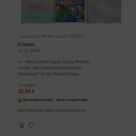
Super Crazy Rhythm Castle SWITCH
KONAMI
14.11.2023
A--- Hier kommt Super Crazy Rhythm
Castle, das chaotische Rhythmus-
Abenteuer! So ein Rätsel-Koop-...
Sonstiges
23,54 €
Besorgungstitel - wird vorgemerkt
Alle Preise inkl. MwSt
| Versandkostenfrei