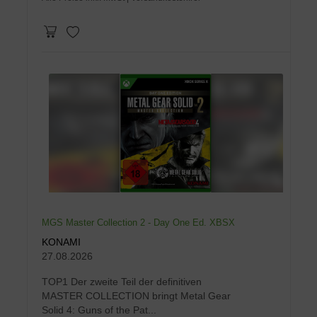
MGS Master Collection 2 - Day One Ed. XBSX
KONAMI
27.08.2026
TOP1 Der zweite Teil der definitiven
MASTER COLLECTION bringt Metal Gear
Solid 4: Guns of the Pat...