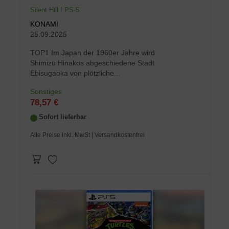
Silent Hill f PS-5
KONAMI
25.09.2025
TOP1 Im Japan der 1960er Jahre wird
Shimizu Hinakos abgeschiedene Stadt
Ebisugaoka von plötzliche...
Sonstiges
78,57 €
Sofort lieferbar
Alle Preise inkl. MwSt
| Versandkostenfrei