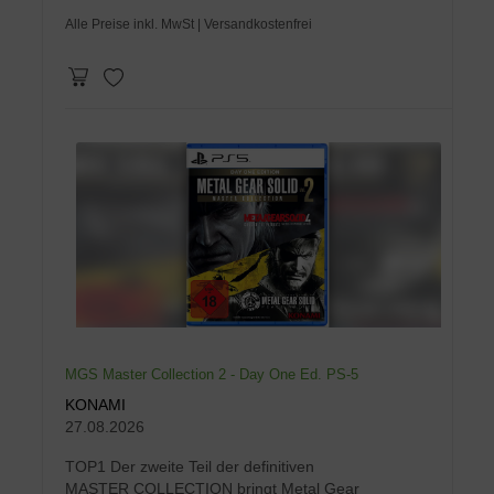
Alle Preise inkl. MwSt
| Versandkostenfrei
MGS Master Collection 2 - Day One Ed. PS-5
KONAMI
27.08.2026
TOP1 Der zweite Teil der definitiven
MASTER COLLECTION bringt Metal Gear