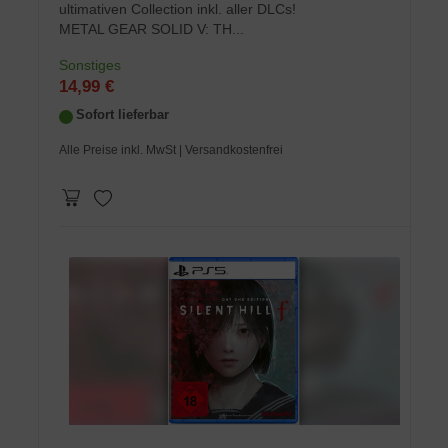
ultimativen Collection inkl. aller DLCs!
METAL GEAR SOLID V: TH...
Sonstiges
14,99 €
Sofort lieferbar
Alle Preise inkl. MwSt
| Versandkostenfrei