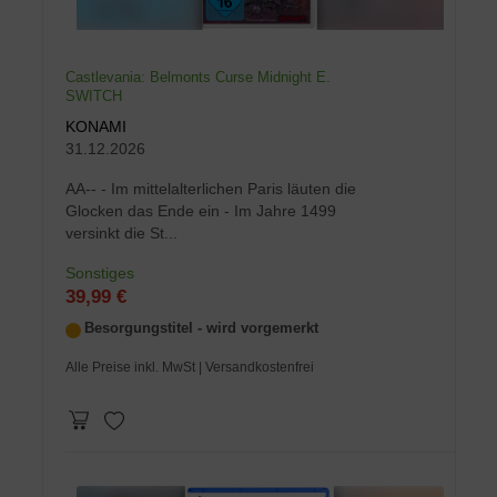
Castlevania: Belmonts Curse Midnight E.
SWITCH
KONAMI
31.12.2026
AA-- - Im mittelalterlichen Paris läuten die
Glocken das Ende ein - Im Jahre 1499
versinkt die St...
Sonstiges
39,99 €
Besorgungstitel - wird vorgemerkt
Alle Preise inkl. MwSt
| Versandkostenfrei