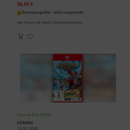
58,50 €
Besorgungstitel - wird vorgemerkt
Alle Preise inkl. MwSt
| Versandkostenfrei
Survival Kids NSW2
KONAMI
13.01.2026