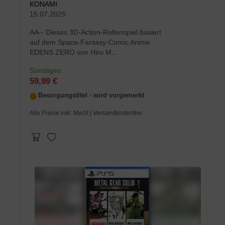
KONAMI
15.07.2025
AA-- Dieses 3D-Action-Rollenspiel basiert
auf dem Space-Fantasy-Comic Anime
EDENS ZERO von Hiro M...
Sonstiges
59,99 €
Besorgungstitel - wird vorgemerkt
Alle Preise inkl. MwSt
| Versandkostenfrei