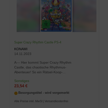
Super Crazy Rhythm Castle PS-4
KONAMI
14.11.2023
A--- Hier kommt Super Crazy Rhythm
Castle, das chaotische Rhythmus-
Abenteuer! So ein Rätsel-Koop-...
Sonstiges
23,54 €
Besorgungstitel - wird vorgemerkt
Alle Preise inkl. MwSt
| Versandkostenfrei