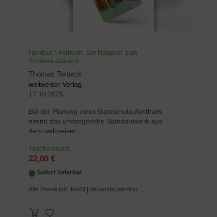
Handbuch Fernweh. Der Ratgeber zum
Schüleraustausch
Thomas Terbeck
weltweiser Verlag
17.10.2025
Bei der Planung eines Gastschulaufenthalts
nimmt das umfangreiche Standardwerk aus
dem weltweiser...
Taschenbuch
22,00 €
Sofort lieferbar
Alle Preise inkl. MwSt
| Versandkostenfrei