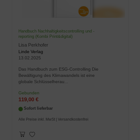
Handbuch Nachhaltigkeitscontrolling und -
reporting (Kombi Print&digital)
Lisa Perkhofer
Linde Verlag
13.02.2025
Das Handbuch zum ESG-Controlling Die
Bewältigung des Klimawandels ist eine
globale Schlüsselherau...
Gebunden
119,00 €
Sofort lieferbar
Alle Preise inkl. MwSt
| Versandkostenfrei