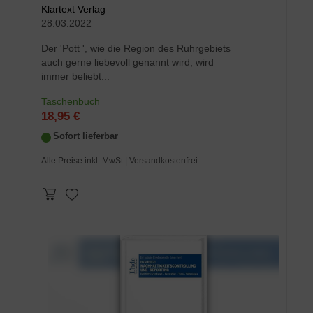
Klartext Verlag
28.03.2022
Der 'Pott ', wie die Region des Ruhrgebiets
auch gerne liebevoll genannt wird, wird
immer beliebt...
Taschenbuch
18,95 €
Sofort lieferbar
Alle Preise inkl. MwSt
| Versandkostenfrei