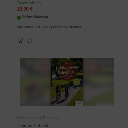
Taschenbuch
18,00 €
Sofort lieferbar
Alle Preise inkl. MwSt
| Versandkostenfrei
Lieblingstouren Ruhrgebiet
Thomas Terbeck