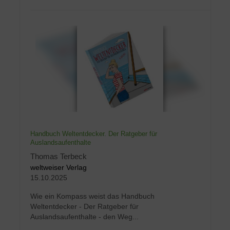
Handbuch Weltentdecker. Der Ratgeber für
Auslandsaufenthalte
Thomas Terbeck
weltweiser Verlag
15.10.2025
Wie ein Kompass weist das Handbuch
Weltentdecker - Der Ratgeber für
Auslandsaufenthalte - den Weg...