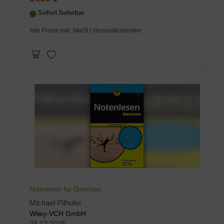
Sofort lieferbar
Alle Preise inkl. MwSt
| Versandkostenfrei
Notenlesen für Dummies
Michael Pilhofer
Wiley-VCH GmbH
03.12.2025