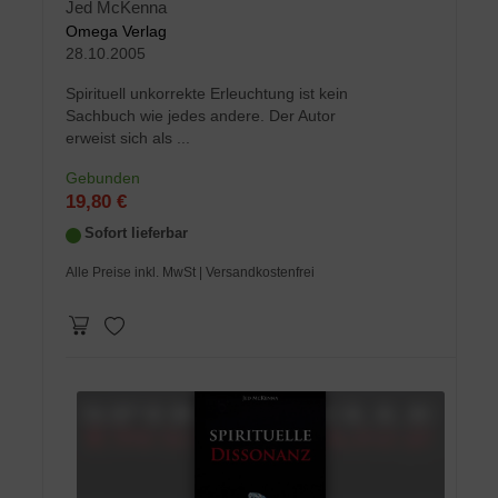
Jed McKenna
Omega Verlag
28.10.2005
Spirituell unkorrekte Erleuchtung ist kein
Sachbuch wie jedes andere. Der Autor
erweist sich als ...
Gebunden
19,80 €
Sofort lieferbar
Alle Preise inkl. MwSt
| Versandkostenfrei