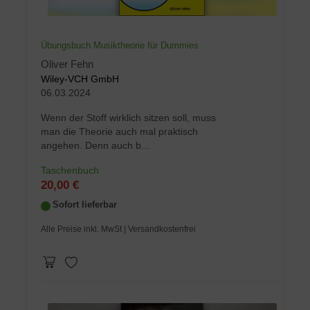
Übungsbuch Musiktheorie für Dummies
Oliver Fehn
Wiley-VCH GmbH
06.03.2024
Wenn der Stoff wirklich sitzen soll, muss
man die Theorie auch mal praktisch
angehen. Denn auch b...
Taschenbuch
20,00 €
Sofort lieferbar
Alle Preise inkl. MwSt
| Versandkostenfrei