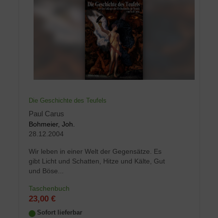
Die Geschichte des Teufels
Paul Carus
Bohmeier, Joh.
28.12.2004
Wir leben in einer Welt der Gegensätze. Es
gibt Licht und Schatten, Hitze und Kälte, Gut
und Böse...
Taschenbuch
23,00 €
Sofort lieferbar