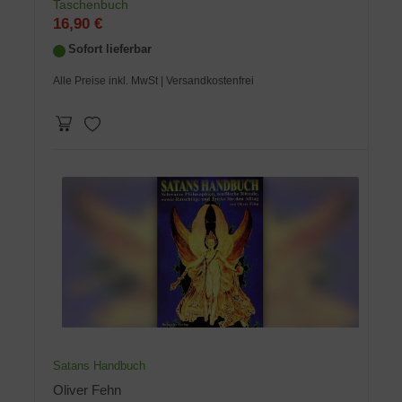
Taschenbuch
16,90 €
Sofort lieferbar
Alle Preise inkl. MwSt
| Versandkostenfrei
Satans Handbuch
Oliver Fehn