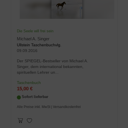
Die Seele will frei sein
Michael A. Singer
Ullstein Taschenbuchvlg.
09.09.2016
Der SPIEGEL-Bestseller von Michael A.
Singer, dem international bekannten,
spirituellen Lehrer un...
Taschenbuch
15,00 €
Sofort lieferbar
Alle Preise inkl. MwSt
| Versandkostenfrei