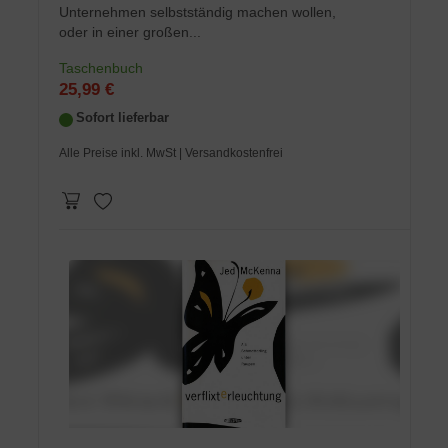
Unternehmen selbstständig machen wollen,
oder in einer großen...
Taschenbuch
25,99 €
Sofort lieferbar
Alle Preise inkl. MwSt
| Versandkostenfrei