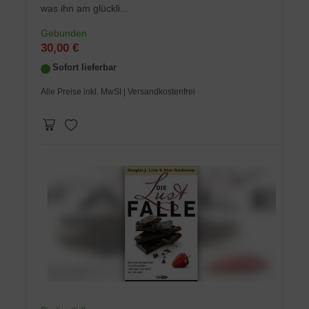
was ihn am glückli...
Gebunden
30,00 €
Sofort lieferbar
Alle Preise inkl. MwSt
| Versandkostenfrei