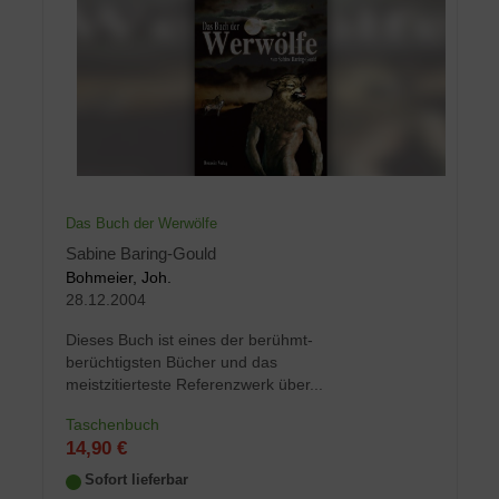
Das Buch der Werwölfe
Sabine Baring-Gould
Bohmeier, Joh.
28.12.2004
Dieses Buch ist eines der berühmt-
berüchtigsten Bücher und das
meistzitierteste Referenzwerk über...
Taschenbuch
14,90 €
Sofort lieferbar