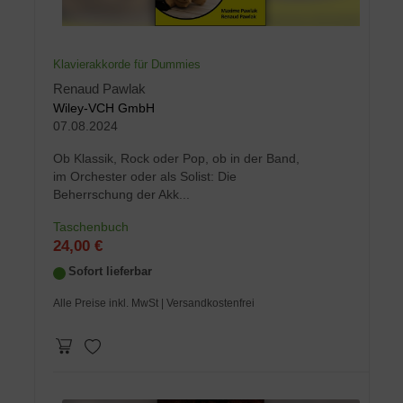
Klavierakkorde für Dummies
Renaud Pawlak
Wiley-VCH GmbH
07.08.2024
Ob Klassik, Rock oder Pop, ob in der Band,
im Orchester oder als Solist: Die
Beherrschung der Akk...
Taschenbuch
24,00 €
Sofort lieferbar
Alle Preise inkl. MwSt
| Versandkostenfrei