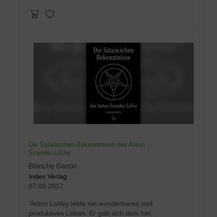
Die Satanischen Bekenntnisse des Anton
Szandor LaVey
Blanche Barton
Index Verlag
07.08.2017
'Anton LaVey lebte ein wunderbares und
produktives Leben. Er gab sich dem hin,