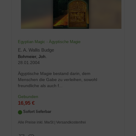
Egyptian Magic - Ägyptische Magie
E. A. Wallis Budge
Bohmeier, Joh.
28.01.2004
Ägyptische Magie bestand darin, dem
Menschen die Gabe zu verleihen, sowohl
freundliche als auch f...
Gebunden
16,95 €
Sofort lieferbar
Alle Preise inkl. MwSt
| Versandkostenfrei