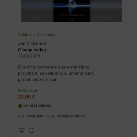
Spirituelle Dissonanz
Jed McKenna
Omega Verlag
28.09.2008
Erleuchtungstheorie aus erster Hand,
provokant, selbstironisch, unterhaltsam
präsentiert vom spir...
Gebunden
22,00 €
Sofort lieferbar
Alle Preise inkl. MwSt
| Versandkostenfrei