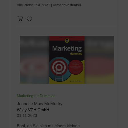
Alle Preise inkl. MwSt
| Versandkostenfrei
Marketing für Dummies
Jeanette Maw McMurtry
Wiley-VCH GmbH
01.11.2023
Egal, ob Sie sich mit einem kleinen