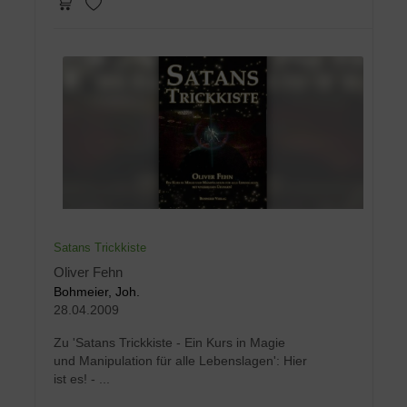
Satans Trickkiste
Oliver Fehn
Bohmeier, Joh.
28.04.2009
Zu 'Satans Trickkiste - Ein Kurs in Magie
und Manipulation für alle Lebenslagen': Hier
ist es! - ...