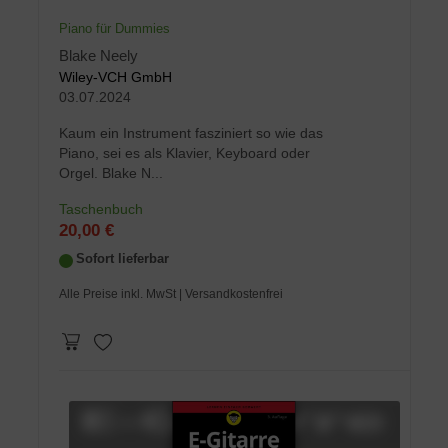
Piano für Dummies
Blake Neely
Wiley-VCH GmbH
03.07.2024
Kaum ein Instrument fasziniert so wie das
Piano, sei es als Klavier, Keyboard oder
Orgel. Blake N...
Taschenbuch
20,00 €
Sofort lieferbar
Alle Preise inkl. MwSt
| Versandkostenfrei