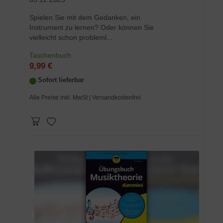
Spielen Sie mit dem Gedanken, ein
Instrument zu lernen? Oder können Sie
vielleicht schon probleml...
Taschenbuch
9,99 €
Sofort lieferbar
Alle Preise inkl. MwSt
| Versandkostenfrei