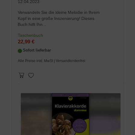
12.04.2023
Verwandeln Sie die kleine Melodie in Ihrem
Kopf in eine große Inszenierung! Dieses
Buch hilft Ihn...
Taschenbuch
22,99 €
Sofort lieferbar
Alle Preise inkl. MwSt
| Versandkostenfrei