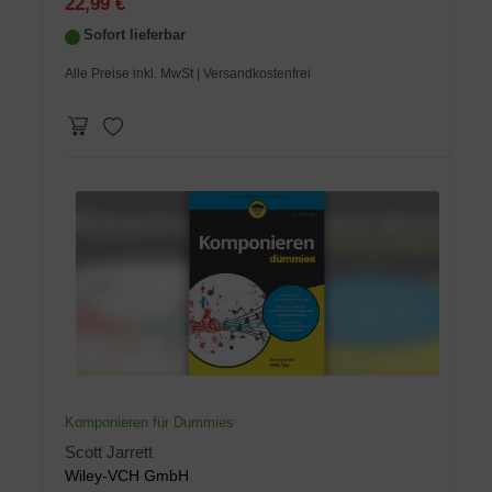
22,99 €
Sofort lieferbar
Alle Preise inkl. MwSt
| Versandkostenfrei
Komponieren für Dummies
Scott Jarrett
Wiley-VCH GmbH