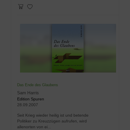
Das Ende des Glaubens
Sam Harris
Edition Spuren
28.09.2007
Seit Krieg wieder heilig ist und betende
Politiker zu Kreuzzügen aufrufen, wird
allenorten von ei...