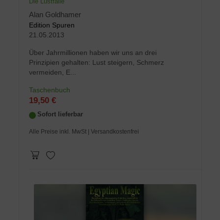
Die Lustfalle
Alan Goldhamer
Edition Spuren
21.05.2013
Über Jahrmillionen haben wir uns an drei
Prinzipien gehalten: Lust steigern, Schmerz
vermeiden, E...
Taschenbuch
19,50 €
Sofort lieferbar
Alle Preise inkl. MwSt
| Versandkostenfrei