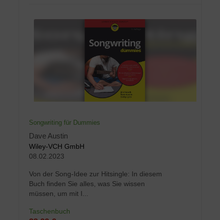
Songwriting für Dummies
Dave Austin
Wiley-VCH GmbH
08.02.2023
Von der Song-Idee zur Hitsingle: In diesem
Buch finden Sie alles, was Sie wissen
müssen, um mit I...
Taschenbuch