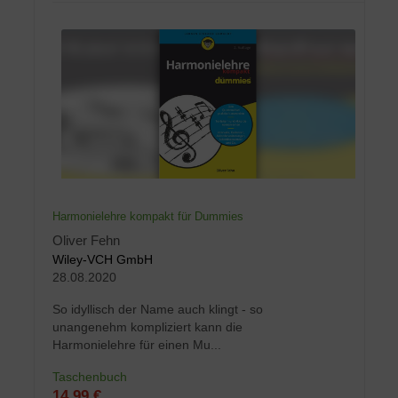
Harmonielehre kompakt für Dummies
Oliver Fehn
Wiley-VCH GmbH
28.08.2020
So idyllisch der Name auch klingt - so
unangenehm kompliziert kann die
Harmonielehre für einen Mu...
Taschenbuch
14,99 €