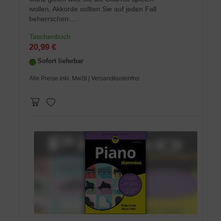
wollen, Akkorde sollten Sie auf jeden Fall
beherrschen:...
Taschenbuch
20,99 €
Sofort lieferbar
Alle Preise inkl. MwSt
| Versandkostenfrei