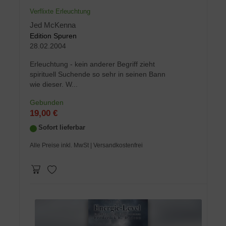
Verflixte Erleuchtung
Jed McKenna
Edition Spuren
28.02.2004
Erleuchtung - kein anderer Begriff zieht
spirituell Suchende so sehr in seinen Bann
wie dieser. W...
Gebunden
19,00 €
Sofort lieferbar
Alle Preise inkl. MwSt
| Versandkostenfrei