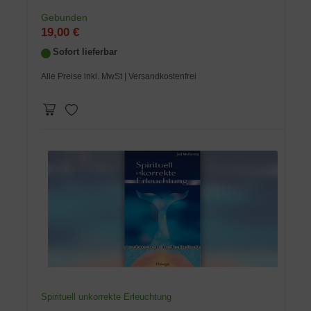
Gebunden
19,00 €
Sofort lieferbar
Alle Preise inkl. MwSt
| Versandkostenfrei
Spirituell unkorrekte Erleuchtung