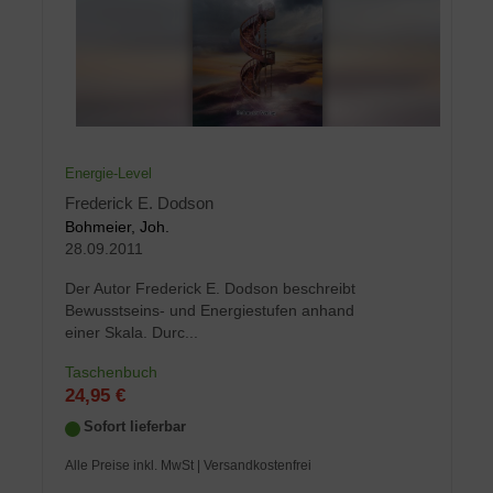
Energie-Level
Frederick E. Dodson
Bohmeier, Joh.
28.09.2011
Der Autor Frederick E. Dodson beschreibt
Bewusstseins- und Energiestufen anhand
einer Skala. Durc...
Taschenbuch
24,95 €
Sofort lieferbar
Alle Preise inkl. MwSt
| Versandkostenfrei