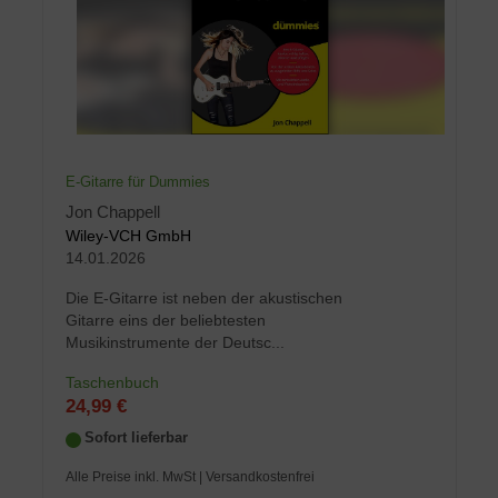
E-Gitarre für Dummies
Jon Chappell
Wiley-VCH GmbH
14.01.2026
Die E-Gitarre ist neben der akustischen
Gitarre eins der beliebtesten
Musikinstrumente der Deutsc...
Taschenbuch
24,99 €
Sofort lieferbar
Alle Preise inkl. MwSt
| Versandkostenfrei