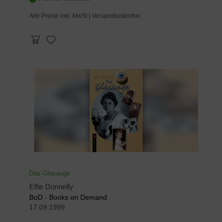
Alle Preise inkl. MwSt
| Versandkostenfrei
Das Glasauge
Elfie Donnelly
BoD - Books on Demand
17.09.1999