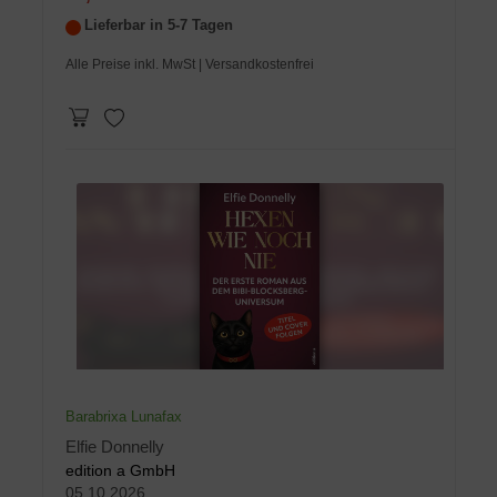
Lieferbar in 5-7 Tagen
Alle Preise inkl. MwSt
| Versandkostenfrei
Barabrixa Lunafax
Elfie Donnelly
edition a GmbH
05.10.2026