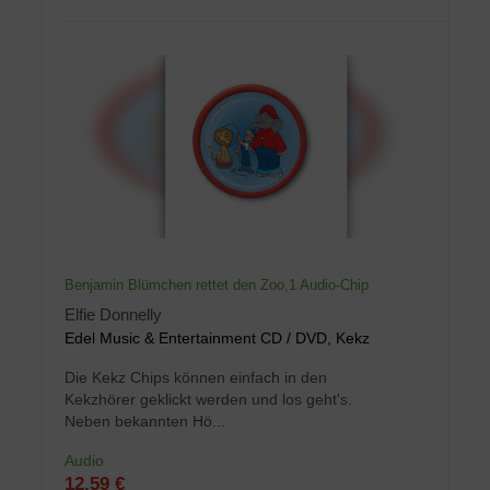
Benjamin Blümchen rettet den Zoo,1 Audio-Chip
Elfie Donnelly
Edel Music & Entertainment CD / DVD, Kekz
Die Kekz Chips können einfach in den
Kekzhörer geklickt werden und los geht's.
Neben bekannten Hö...
Audio
12,59 €