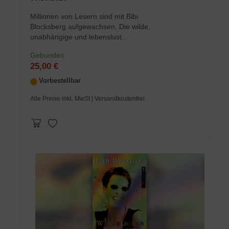
Millionen von Lesern sind mit Bibi
Blocksberg aufgewachsen. Die wilde,
unabhängige und lebenslust...
Gebunden
25,00 €
Vorbestellbar
Alle Preise inkl. MwSt
| Versandkostenfrei