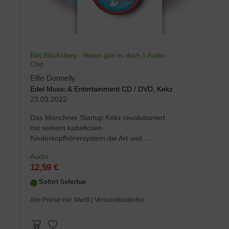
Bibi Blocksberg - Hexen gibt es doch,1 Audio-
Chip
Elfie Donnelly
Edel Music & Entertainment CD / DVD, Kekz
23.03.2022
Das Münchner Startup Kekz revolutioniert
mit seinem kabellosen
Kinderkopfhörersystem die Art und ...
Audio
12,59 €
Sofort lieferbar
Alle Preise inkl. MwSt
| Versandkostenfrei