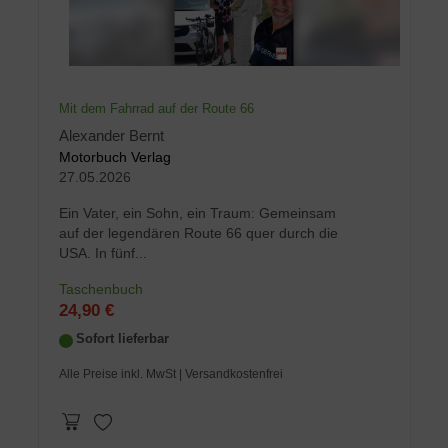
Mit dem Fahrrad auf der Route 66
Alexander Bernt
Motorbuch Verlag
27.05.2026
Ein Vater, ein Sohn, ein Traum: Gemeinsam
auf der legendären Route 66 quer durch die
USA. In fünf...
Taschenbuch
24,90 €
Sofort lieferbar
Alle Preise inkl. MwSt
| Versandkostenfrei