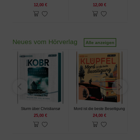
12,00 €
12,00 €
Neues vom Hörverlag
Alle anzeigen
Sturm über Christiansø
Mord ist die beste Beseitigung
25,00 €
24,00 €